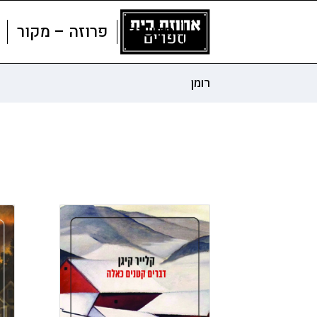
חדשים
פרוזה – מקור
רומן