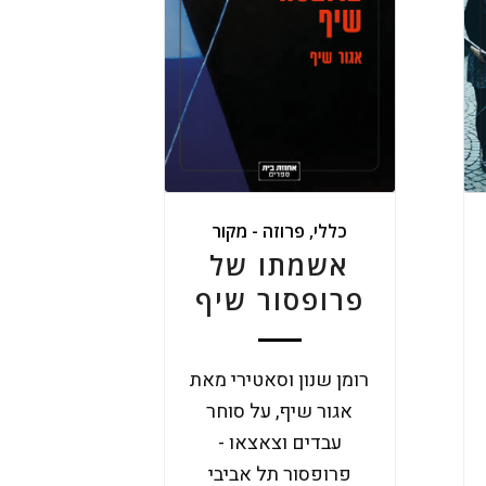
כללי
,
פרוזה - מקור
אשמתו של
פרופסור שיף
רומן שנון וסאטירי מאת
אגור שיף, על סוחר
עבדים וצאצאו -
פרופסור תל אביבי