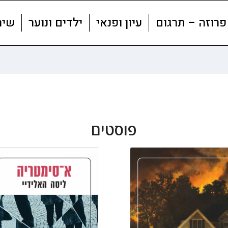
פרוזה – תרגום
עיון ופנאי
ילדים ונוער
שיר
פוסטים