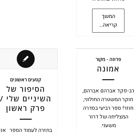
המשך
קריאה...
פרוזה - מקור
אמונה
קטעים ראשונים
הסיפור של
ב-פקד אברהם אברהם,
השיניים שלי /
חוקר המשטרה החולוני,
פרק ראשון
חוזר! ספר רביעי בסדרה
המצליחה של דרור
משעני.
בחזרה לעמוד הספר אני