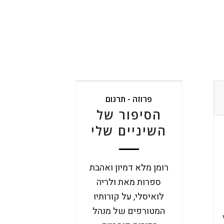
פרוזה - תרגום
הסיפור של
השיניים שלי
רומן מלא דמיון ואהבת
ספרות מאת ולריה
לואיסלי, על קורותיו
המטורפים של מנהל