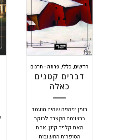
חדשים
,
כללי
,
פרוזה - תרגום
דברים קטנים
כאלה
רומן יפהפה שהיה מועמד
ש
ברשימה הקצרה לבוקר
מאת קלייר קיגן, אחת
הסופרות החשובות