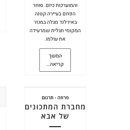
והמוערכות כיום. סוחר
הפחם בעיירה קטנה
באירלנד מגלה במנזר
המקומי תגלית שמרעידה
את עולמו.
המשך
קריאה...
פרוזה - תרגום
מחברת המתכונים
של אבא