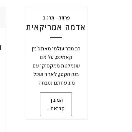
פרוזה - תרגום
אדמה אמריקאית
ה
רב מכר עולמי מאת ג'נין
קאמינס, על אם
שנמלטת ממקסיקו עם
בנה הקטן, לאחר שכל
משפחתם נטבחה.
המשך
קריאה...
ב