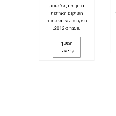
דורון נשר, על שנות
השיקום הארוכות
בעקבות האירוע המוחי
שעבר ב-2012.
המשך
קריאה...