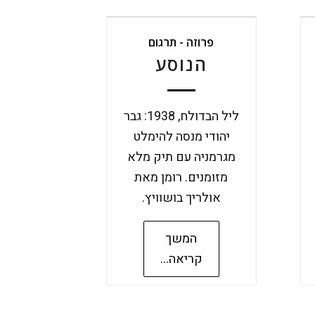
פרוזה - תרגום
הנוסע
ליל הבדולח, 1938: גבר
יהודי מנסה להימלט
מגרמניה עם תיק מלא
מזומנים. רומן מאת
אולריך בושוויץ.
המשך
קריאה...