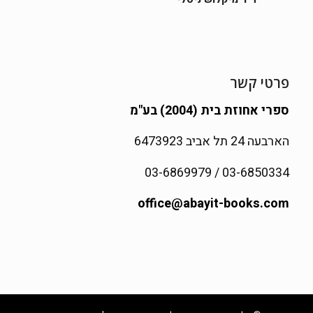
פרטי קשר
ספרי אחוזת בית (2004) בע"מ
הארבעה 24 תל אביב 6473923
03-6850334 / 03-6869979
office@abayit-books.com