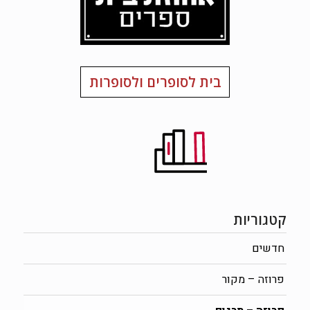
בית לסופרים ולסופרות
קטגוריות
חדשים
פרוזה – מקור