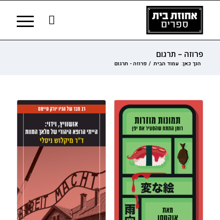
פרוזה – תרגום
הנך כאן:
עמוד הבית
/
פרוזה - תרגום