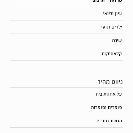
פרוזה – תרגום
עיון ופנאי
ילדים ונוער
שירה
קלאסיקות
ניווט מהיר
על אחוזת בית
סופרים וסופרות
הגשת כתבי יד