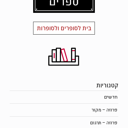
בית לסופרים ולסופרות
קטגוריות
חדשים
פרוזה – מקור
פרוזה – תרגום