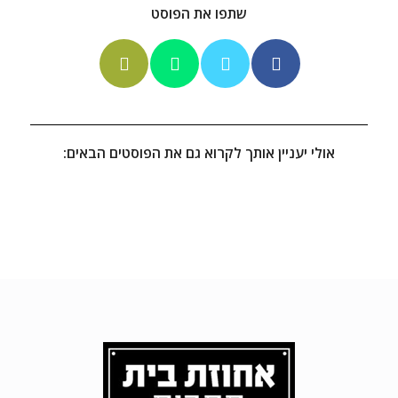
שתפו את הפוסט
אולי יעניין אותך לקרוא גם את הפוסטים הבאים: