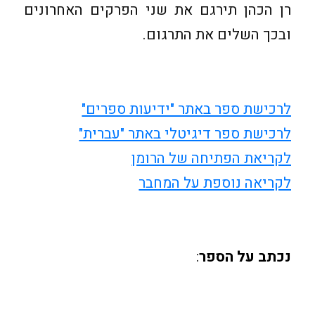
רן הכהן תירגם את שני הפרקים האחרונים
ובכך השלים את התרגום.
לרכישת ספר באתר "ידיעות ספרים"
לרכישת ספר דיגיטלי באתר "עברית"
לקריאת הפתיחה של הרומן
לקריאה נוספת על המחבר
נכתב על הספר
: