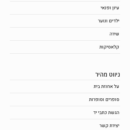
עיון ופנאי
ילדים ונוער
שירה
קלאסיקות
ניווט מהיר
על אחוזת בית
סופרים וסופרות
הגשת כתבי יד
יצירת קשר