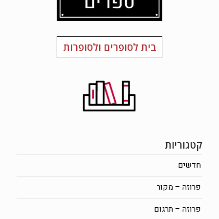
בית לסופרים ולסופרות
קטגוריות
חדשים
פרוזה – מקור
פרוזה – תרגום