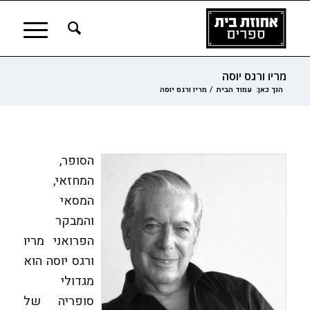
מריו ורגס יוסה
הנך כאן:
עמוד הבית
/
מריו ורגס יוסה
הסופר,
המחזאי,
המסאי
והמבקר
הפרואני מריו
ורגס יוסה הוא
מגדולי
סופריה של