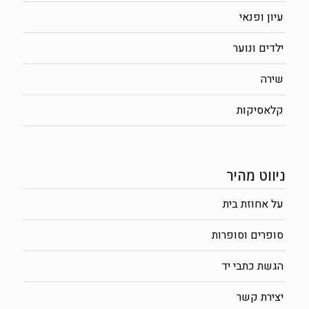
עיון ופנאי
ילדים ונוער
שירה
קלאסיקות
ניווט מהיר
על אחוזת בית
סופרים וסופרות
הגשת כתבי יד
יצירת קשר