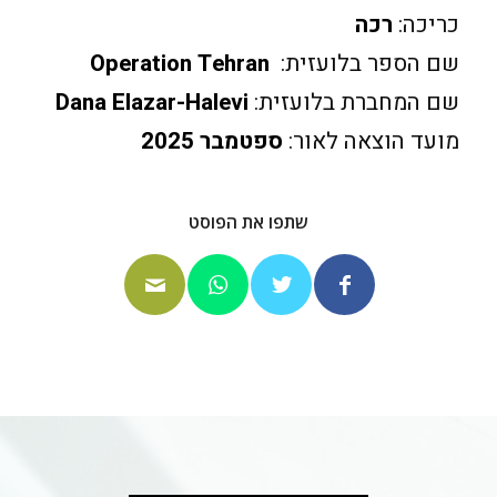
כריכה:
רכה
שם הספר בלועזית:
Operation Tehran
שם המחברת בלועזית:
Dana Elazar-Halevi
מועד הוצאה לאור:
ספטמבר 2025
שתפו את הפוסט