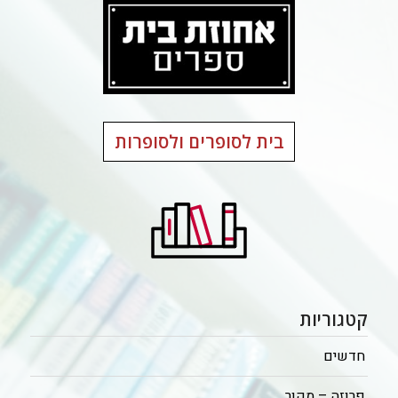
בית לסופרים ולסופרות
קטגוריות
חדשים
פרוזה – מקור