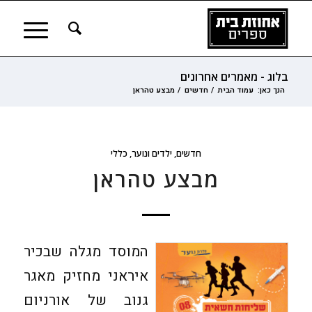
בלוג - מאמרים אחרונים
הנך כאן:
עמוד הבית
/
חדשים
/
מבצע טהראן
חדשים
,
ילדים ונוער
,
כללי
מבצע טהראן
המוסד מגלה שבכיר
איראני מחזיק מאגר
גנוב של אורניום