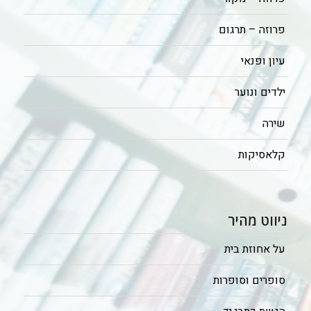
פרוזה – תרגום
עיון ופנאי
ילדים ונוער
שירה
קלאסיקות
ניווט מהיר
על אחוזת בית
סופרים וסופרות