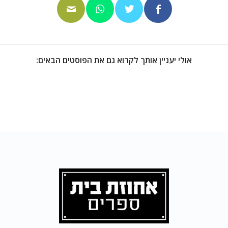
אולי יעניין אותך לקרוא גם את הפוסטים הבאים: