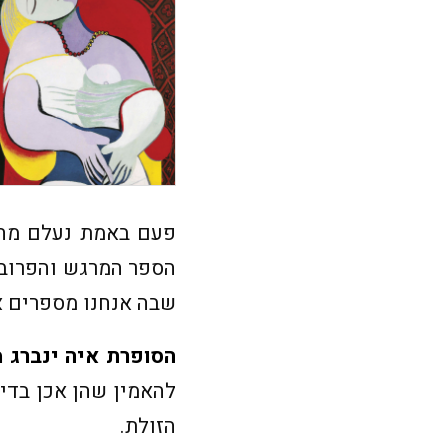
פעם באמת נעלם מחיי
הספר המרגש והפרובו
שבה אנחנו מספרים א
הסופרת איה ינברג 
להאמין שהן אכן בדי
הזולת.