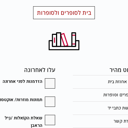
בית לסופרים ולסופרות
וט מהיר
עלו לאחרונה
אחוזת בית
הזדמנות לפני אחרונה
רים וסופרות
תמונות מוזרות/ אוקטסו
ת כתבי יד
שאלת הקוֹאלות /גַיל
רת קשר
הראבן