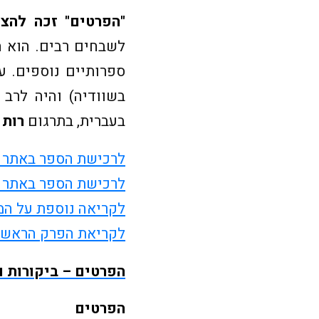
"הפרטים" זכה להצ
בשוודיה) והיה לרב
בעברית, בתרגום
רות 
לרכישת הספר באתר "
לרכישת הספר באתר "
לקריאה נוספת על ה
לקריאת הפרק הראשו
הפרטים – ביקורות ו
הפרטים