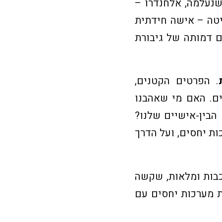
שנעלמה, אלחנדרו –
יטה – אישה חידתית
ם דמותה של גיבורת
. הפרטים הקטנים,
ם. האם מי שאהבנו
הבין-אישיים שלנו?
ת יחסים, ועל הדרך
כבות ומלאות, שקשה
ת מערכות יחסים עם