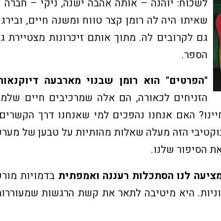
לשכוח: יוהנה – אותה אהבה ישנה, ניקי – חברה 
שאיתו היה לה רומן קצר טווח ומשנה חיים, ובירג
גם לקרובים לה. מתוך אותם זיכרונות מצטיירת ג
הספר.
"הפרטים" הוא רומן שבנוי מארבעה דיוקנאות
הזניחים לכאורה, הם אלה שמרכיבים חיים שלמי
נו? האם אנחנו נהפכים למי שאנחנו דרך הקשרים 
קטיבי הזה מעלה שאלות מהותיות על טבען של מערכו
ת הסיפור שלנו.
מציעה לנו הסתכלות רעננה ואמפתית
בדמויות מור
וניות. היא מיטיבה לתאר את קשת הרגשות שמעוררו