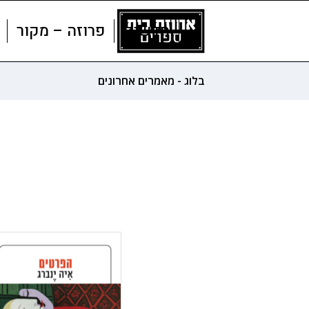
חדשים
פרוזה – מקור
בלוג - מאמרים אחרונים