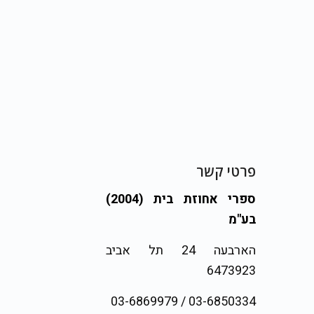
פרטי קשר
ספרי אחוזת בית (2004)
בע"מ
הארבעה 24 תל אביב
6473923
03-6850334 / 03-6869979