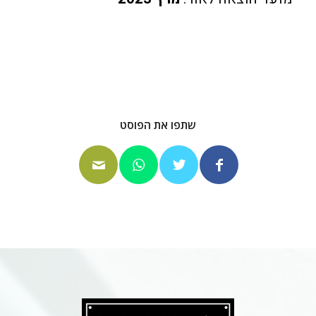
שתפו את הפוסט