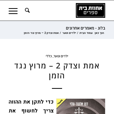
בלוג - מאמרים אחרונים
הנך כאן:
עמוד הבית
/
ילדים ונוער
/
אמת וצדק 2 – מרוץ נגד הזמן
ילדים ונוער
,
כללי
אמת וצדק 2 – מרוץ נגד
הזמן
כדי לתקן את ההווה
צריך לחשוף את