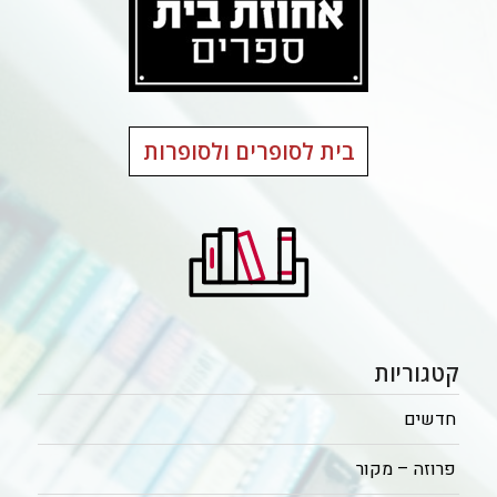
בית לסופרים ולסופרות
קטגוריות
חדשים
פרוזה – מקור