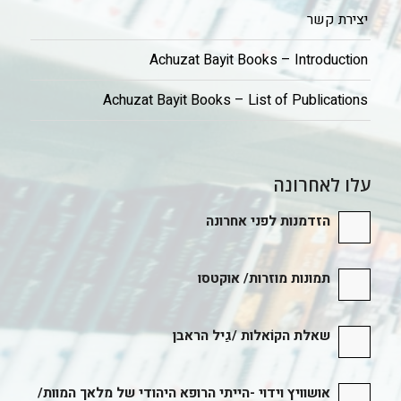
יצירת קשר
Achuzat Bayit Books – Introduction
Achuzat Bayit Books – List of Publications
עלו לאחרונה
הזדמנות לפני אחרונה
תמונות מוזרות/ אוקטסו
שאלת הקוֹאלות /גַיל הראבן
אושוויץ וידוי -הייתי הרופא היהודי של מלאך המוות/