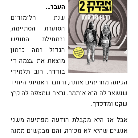
העבר…
שנת הלימודים
הסוערת הסתיימה,
ובתחילת החופש
הגדול רמה כרמון
מוצאת את עצמה די
בודדה. רוב תלמידי
הכיתה מחרימים אותה, והחבר האמיתי היחיד
שנשאר לה הוא איתמר. נראה שמצפה לה קיץ
שקט ומדכדך.
אבל אז היא מקבלת הודעה מפתיעה משני
אנשים שהיא לא מכירה, והם מבקשים ממנה