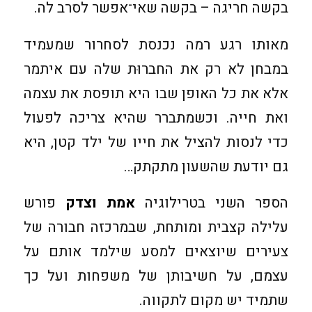
בקשה חריגה – בקשה שאי־אפשר לסרב לה.
מאותו רגע רמה נכנסת לסחרור שמעמיד
במבחן לא רק את החברוּת שלה עם איתמר
אלא את כל האופן שבו היא תופסת את עצמה
ואת חייה. וכשמתברר שהיא צריכה לפעול
כדי לנסות להציל את חייו של ילד קטן, היא
גם יודעת שהשעון מתקתק…
הספר השני בטרילוגיה
אמת וצדק
פורש
עלילה קצבית ומותחת, שבמרכזה חבורה של
צעירים שיוצאים למסע שילמד אותם על
עצמם, על חשיבותן של משפחות ועל כך
שתמיד יש מקום לתקווה.