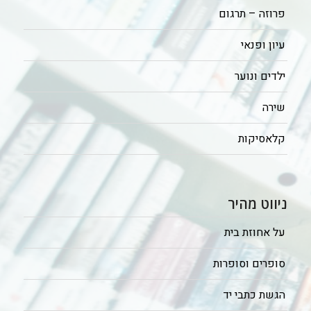
פרוזה – תרגום
עיון ופנאי
ילדים ונוער
שירה
קלאסיקות
ניווט מהיר
על אחוזת בית
סופרים וסופרות
הגשת כתבי יד