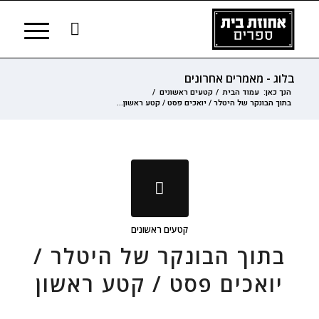
בלוג - מאמרים אחרונים
הנך כאן:
עמוד הבית
/
קטעים ראשונים
/
בתוך הבונקר של היטלר / יואכים פסט / קטע ראשון...
קטעים ראשונים
בתוך הבונקר של היטלר /
יואכים פסט / קטע ראשון