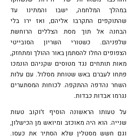
במהלך המלחמה, ישבו והמתינו עד
שהתוקפים התקרבו אליהם, ואז ירו בלי
הבחנה אל תוך מסת הצללים הרוחשת
שלפניהם. כשטורי השריון הסובייטי
הצפופים החלו להסתמן באור ההולך ומתחזק,
מאות תותחים נגד מטוסים שקניהם הונמכו
פתחו לעברם באש שטוחת מסלול. עם עלות
השחר נהדפה ההתקפה. לכוחות המסתערים
נגרמו אבדות כבדות.
על טעותו הראשונה הוסיף ז'וקוב טעות
שנייה. הוא היה מאוכזב ומיואש מן הכישלון,
וגם חשש מסטלין שלא הסתיר את כעסו.