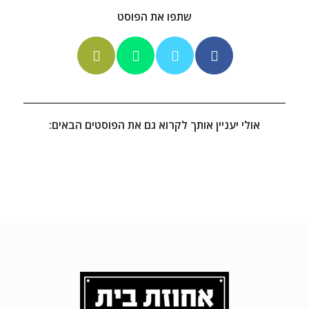
שתפו את הפוסט
אולי יעניין אותך לקרוא גם את הפוסטים הבאים: