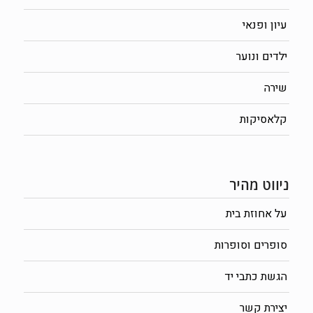
עיון ופנאי
ילדים ונוער
שירה
קלאסיקות
ניווט מהיר
על אחוזת בית
סופרים וסופרות
הגשת כתבי יד
יצירת קשר