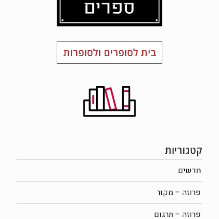
בית לסופרים ולסופרות
קטגוריות
חדשים
פרוזה – מקור
פרוזה – תרגום