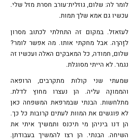
לומר לה: שלום, גוזלית־עורב חסרת מזל שלי.
עכשיו גם אמא שלך תמות.
לעזאזל. במקום זה התחלתי לכתוב מסרון
לזָהרָה. אבל מחקתי אותו. מה אפשר לומר?
שלום, חמודה, כל המאבקים האלה ועכשיו זה
נגמר. לא הייתי מסוגלת.
שמעתי שני קולות מתקרבים, הרופאה
והממונָה עליה. הן נעצרו מחוץ לדלת.
מתלחשות. הבנתי שבמרפאת המשפחה כאן
לא פוגשים את המוות לעתים קרובות כל כך.
הן דנו ביניהן מי תיכנס ותמשיך איתי את
השיחה. הבנתי. הן רצו להמשיך בעבודתן.