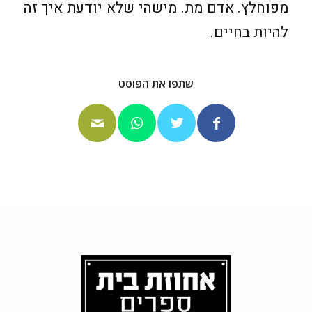
מפוחלץ. אדם מת. מישהי שלא יודעת איך זה
להיות בחיים.
שתפו את הפוסט