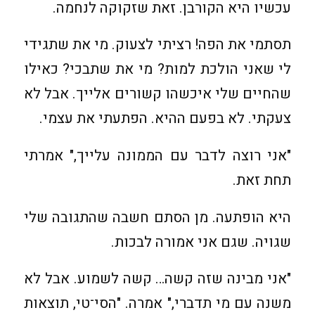
עכשיו היא הקורבן. זאת שזקוקה לנחמה.
תסתמי את הפה! רציתי לצעוק. מי את שתגידי
לי שאני הולכת למות? מי את שתבכי? כאילו
שהחיים שלי איכשהו קשורים אלייך. אבל לא
צעקתי. לא בפעם ההיא. הפתעתי את עצמי.
"אני רוצה לדבר עם הממונה עלייך," אמרתי
תחת זאת.
היא הופתעה. מן הסתם חשבה שהתגובה שלי
שגויה. שגם אני אמורה לבכות.
"אני מבינה שזה קשה… קשה לשמוע. אבל לא
משנה עם מי תדברי," אמרה. "הסי־טי, תוצאות