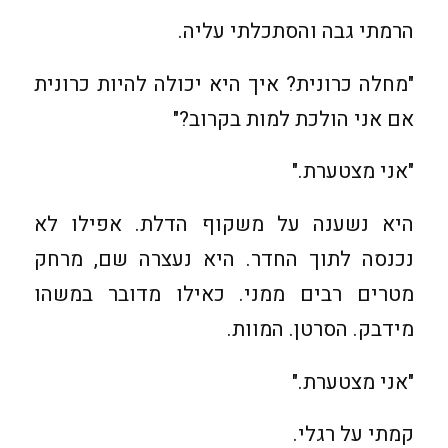
הרמתי גבה והסתכלתי עליה.
"מחלה כרונית? איך היא יכולה להיות כרונית
אם אני הולכת למות בקרוב?"
"אני מצטערת."
היא נשענה על משקוף הדלת. אפילו לא
נכנסה לתוך החדר. היא נעצרה שם, מרחק
מטרים רבים ממני. כאילו מדובר במשהו
מידבק. הסרטן. המוות.
"אני מצטערת."
קמתי על רגלי.