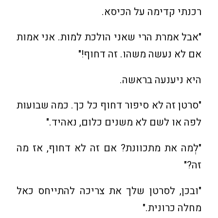
רכנתי קדימה על הכיסא.
"אבל אמרת הרי שאני הולכת למות. אני אמות
אם לא נעשה משהו. זה דחוף!"
היא ניענעה בראשה.
"סרטן זה לא סיפור דחוף כל כך. כמה שבועות
לפה או לשם לא משנים כלום, נאהיד."
"לְמה את מתכוונת? אם זה לא דחוף, אז מה
זה?"
"ובכן, לסרטן שלך את צריכה להתייחס כאל
מחלה כרונית."