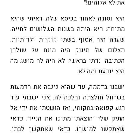
את לא אלוהים!"
היא נסוגה לאחור בכיסא שלה. ראיתי שהיא
מתוחה. היא היתה בשנות השלושים לחייה.
שערהּ היה אסוף בשתי קוקיות ילדותיות.
תצלום של תינוק היה מונח על שולחן
הכתיבה. נדתי בראשי. לא היה לה מושג מה
היא יודעת ומה לא.
ישבנו בדממה, עד שהיא ניגבה את הדמעות
בשרוול חולצתה והלכה לה. אני ישבתי עוד
רגע קפואה במקומי, ואז הושטתי את ידי אל
התיק שלי והוצאתי מתוכו את הנייד. כדאי
שאתקשר למישהו. כדאי שאתקשר לבתי.