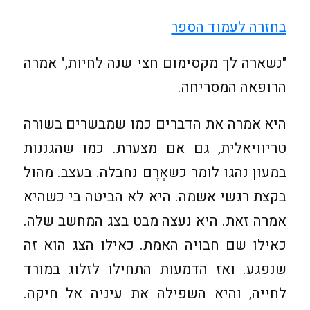
בחזרה לעמוד הספר
"נשארה לך מקסימום חצי שנה לחיות," אמרה
הרופאה המסריחה.
היא אמרה את הדברים כמו שמבשרים בשורה
טריוויאלית, גם אם מצערת. כמו שהגננות
במעון נהגו לומר כשאָרָם נחבלה. בעצב. מהול
בקצת רגשי אשמה. היא לא הביטה בי כשהיא
אמרה זאת. היא נעצה מבט בצג המחשב שלה.
כאילו שם חבויה האמת. כאילו הצג הוא זה
שנפגע. ואז הדמעות התחילו לזלוג במורד
לחייה, והיא השפילה את עיניה אל חיקה.