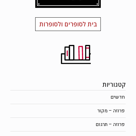
בית לסופרים ולסופרות
קטגוריות
חדשים
פרוזה – מקור
פרוזה – תרגום