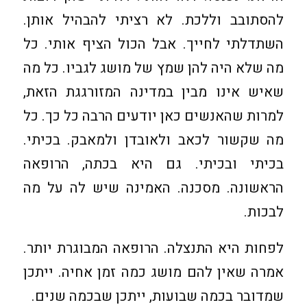
להסתובב וללכת. לא רציתי להבהיל אותן.
השתדלתי לחייך. אבל הכול הציף אותי. כל
מה שלא היה להן שמץ של מושג לגביו. כל מה
שאיש אינו מבין במדינה המזורגגת הזאת,
למרות שהאנשים כאן יודעים הרבה כל כך. כל
מה שקשור לכאב ולאובדן ולמאבק. בכיתי.
בכיתי ובכיתי. גם היא בכתה, הרופאה
הראשונה. מסכנה. האמינה שיש לה על מה
לבכות.
לפחות היא התנצלה. הרופאה המבוגרת יותר.
אמרה שאין להם מושג כמה זמן אחיה. ייתכן
שמדובר בכמה שבועות, ייתכן שבכמה שנים.