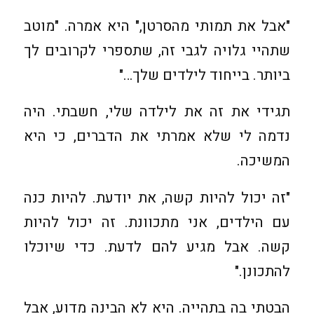
"אבל את תמותי מהסרטן," היא אמרה. "מוטב
שתהיי גלויה לגבי זה, שתספרי לקרובים לך
ביותר. בייחוד לילדים שלך…"
תגידי את זה את לילדה שלי, חשבתי. היה
נדמה לי שלא אמרתי את הדברים, כי היא
המשיכה.
"זה יכול להיות קשה, את יודעת. להיות כנה
עם הילדים, אני מתכוונת. זה יכול להיות
קשה. אבל מגיע להם לדעת. כדי שיוכלו
להתכונן."
הבטתי בה בתהייה. היא לא הבינה מדוע, אבל