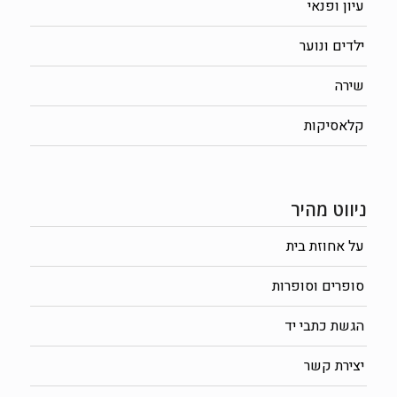
עיון ופנאי
ילדים ונוער
שירה
קלאסיקות
ניווט מהיר
על אחוזת בית
סופרים וסופרות
הגשת כתבי יד
יצירת קשר