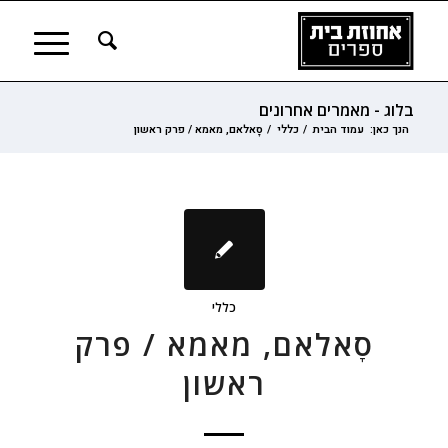
בלוג - מאמרים אחרונים
הנך כאן:
עמוד הבית
/
כללי
/
סָאלאם, מאמא / פרק ראשון
כללי
סָאלאם, מאמא / פרק
ראשון