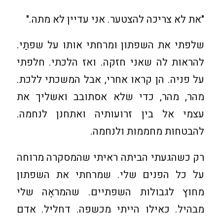
"את לא צריכה להצטער. אני עדיין לא מתה."
שלפתי את השפתון ומרחתי אותו על שפתַי.
להראות לה שאני חזקה. ואז הלכתי. חלפתי
על פניה. הן קראו אחרי, אבל המשכתי ללכת.
מהר, מהר, כדי שלא אסתובב ואשליך את
עצמי אל בין זרועותיה ואתחנן לנחמה.
להבטחות מחממות ולנחמה.
רק כשהגעתי הביתה ראיתי שהמסקרה מרוחה
על כל הפנים שלי. שמרחתי את השפתון
מחוץ לגבולות השפתיים. שהמראֶה שלי
מבהיל. כאילו הייתי מכשפה. דחליל. אדם