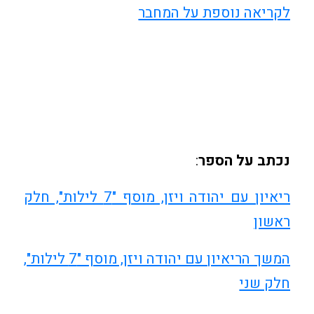
לקריאה נוספת על המחבר
נכתב על הספר
:
ריאיון עם יהודה ויזן, מוסף "7 לילות", חלק
ראשון
המשך הריאיון עם יהודה ויזן, מוסף "7 לילות",
חלק שני