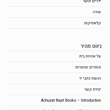
ילדים ונוער
שירה
קלאסיקות
ניווט מהיר
על אחוזת בית
סופרים וסופרות
הגשת כתבי יד
יצירת קשר
Achuzat Bayit Books – Introduction