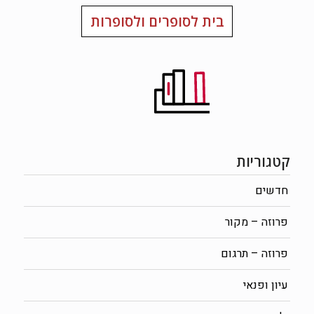
בית לסופרים ולסופרות
קטגוריות
חדשים
פרוזה – מקור
פרוזה – תרגום
עיון ופנאי