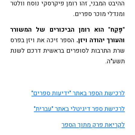
ההיבט המבני, זהו רומן פיקרסקי נוסח וולטר
ומנדלי מוכר ספרים.
"פֶּקַח" הוא רומן הביכורים של המשורר
והעורך יהודה ויזן.
הספר זיכה את ויזן בפרס
שרת התרבות לסופרים בראשית דרכם לשנת
תשע"ה.
לרכישת הספר באתר "ידיעות ספרים"
לרכישת ספר דיגיטלי באתר "עברית"
לקריאת פרק מתוך הספר