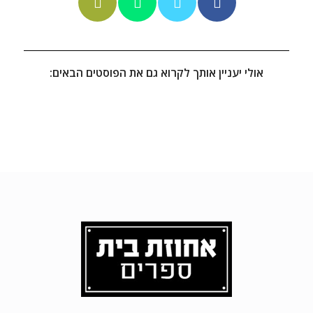
אולי יעניין אותך לקרוא גם את הפוסטים הבאים: