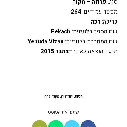
סוג:
פרוזה – מקור
מספר עמודים:
264
כריכה:
רכה
שם הספר בלועזית:
Pekach
שם המחברת בלועזית:
Yehuda Vizan
מועד הוצאה לאור:
דצמבר 2015
תגיות:
יהודה ויזן
,
מקור
,
פקח
שתפו את הפוסט