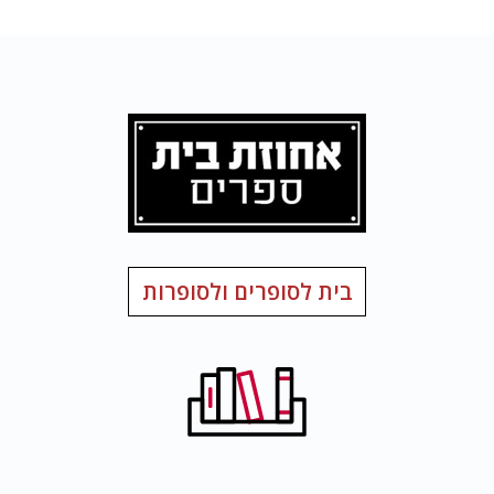
בית לסופרים ולסופרות