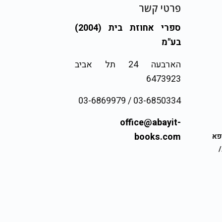
פרטי קשר
ספרי אחוזת בית (2004)
בע"מ
הארבעה 24 תל אביב
6473923
03-6850334 / 03-6869979
office@abayit-
books.com
ופא