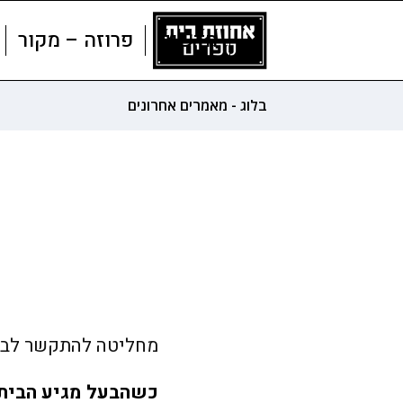
חדשים
פרוזה – מקור
בלוג - מאמרים אחרונים
מחליטה להתקשר לבעל
כשהבעל מגיע הבית