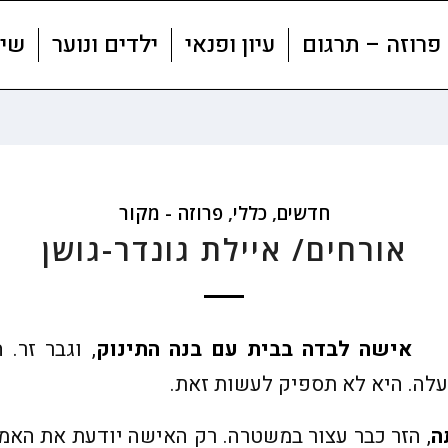
פרוזה – תרגום
עיון ופנאי
ילדים ונוער
שי
חדשים
,
כללי
,
פרוזה - מקור
אורחים/ איילת גונדר-גושן
אישה לבדה בבית עם בנה התינוק
, וגבר זר.
ה. היא לא תספיק לעשות זאת.
ה
, הזר כבר עצור במשטרה. רק האישה יודעת את האמ