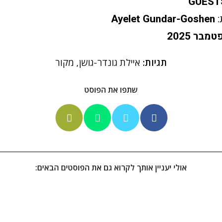
GUEST
Ayelet Gundar-Goshen
מבר 2025
תגיות:
איילת גונדר-גושן
,
מקור
שתפו את הפוסט
אולי יעניין אותך לקרוא גם את הפוסטים הבאים: