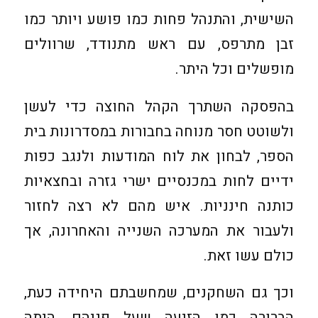
השישית, והתנהל פחות כמו פושע ויותר כמו
זבן מתרפס, עם ראש מתנודד, שרוולים
מופשלים וכל היתר.
בהפסקה השתרך הקהל החוצה כדי לעשן
ולשוטט חסר מנוחה בחבורות במסדרונות בית
הספר, לבחון את לוח המודעות ולנגב כפות
ידיים לחות במכנסיים ישרי גזרה ובחצאיות
כותנה חינניות. איש מהם לא רצה לחזור
ולעבור את המערכה השנייה והאחרונה, אך
כולם עשו זאת.
וכך גם השחקנים, שמחשבתם היחידה כעת,
הברורה כמו הזיעה שעל פניהם, היתה