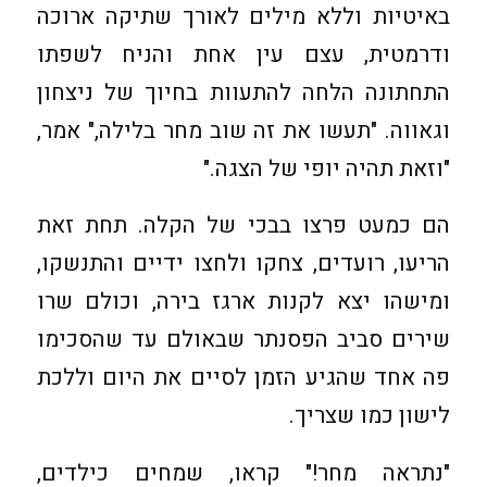
באיטיות וללא מילים לאורך שתיקה ארוכה
ודרמטית, עצם עין אחת והניח לשפתו
התחתונה הלחה להתעוות בחיוך של ניצחון
וגאווה. "תעשו את זה שוב מחר בלילה," אמר,
"וזאת תהיה יופי של הצגה."
הם כמעט פרצו בבכי של הקלה. תחת זאת
הריעו, רועדים, צחקו ולחצו ידיים והתנשקו,
ומישהו יצא לקנות ארגז בירה, וכולם שרו
שירים סביב הפסנתר שבאולם עד שהסכימו
פה אחד שהגיע הזמן לסיים את היום וללכת
לישון כמו שצריך.
"נתראה מחר!" קראו, שמחים כילדים,