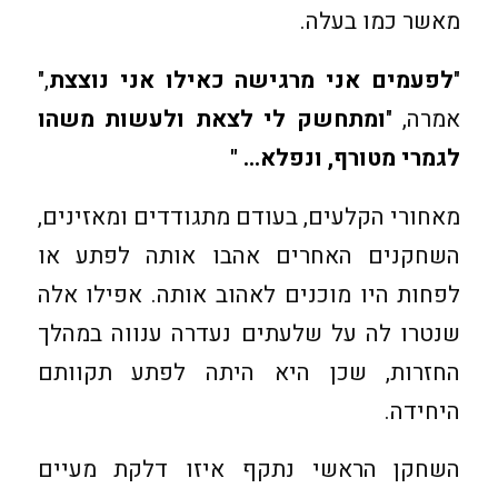
מאשר כמו בעלה.
"
לפעמים אני מרגישה כאילו אני נוצצת
,"
אמרה, "
ומתחשק לי לצאת ולעשות משהו
לגמרי מטורף, ונפלא… "
מאחורי הקלעים, בעודם מתגודדים ומאזינים,
השחקנים האחרים אהבו אותה לפתע או
לפחות היו מוכנים לאהוב אותה. אפילו אלה
שנטרו לה על שלעתים נעדרה ענווה במהלך
החזרות, שכן היא היתה לפתע תקוותם
היחידה.
השחקן הראשי נתקף איזו דלקת מעיים