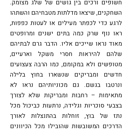
חשופים ורכים בין גושים של שלג מצומק.
השחקנים, שיצאו מדלתות מטבחיהם והשתהו
לרגע כדי לכפתר מעילים או לעטות כפפות,
ראו נוף שרק כמה בתים ישנים ומרופטים
מאוד נראו שייכים אליו. הדבר גרם לבתיהם
שלהם להיראות חסרי משקל וארעיים,
מטופשים ולא במקומם, כמו הרבה צעצועים
חדשים ומבריקים שנשארו בחוץ בלילה
ונרטבו בגשם. גם מכוניותיהם נראו לא
מתאימות – רחבות ומבריקות שלא לצורך
בצבעי סוכריות וגלידה, נרתעות כביכול מכל
נתז של בוץ, זוחלות בהתנצלות לאורך
הדרכים המשובשות שהובילו מכל הכיוונים