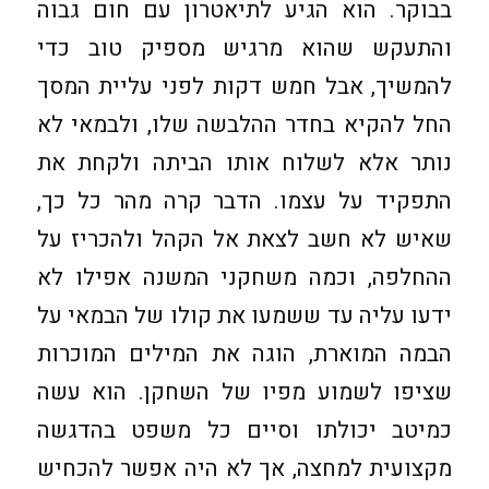
בבוקר. הוא הגיע לתיאטרון עם חום גבוה
והתעקש שהוא מרגיש מספיק טוב כדי
להמשיך, אבל חמש דקות לפני עליית המסך
החל להקיא בחדר ההלבשה שלו, ולבמאי לא
נותר אלא לשלוח אותו הביתה ולקחת את
התפקיד על עצמו. הדבר קרה מהר כל כך,
שאיש לא חשב לצאת אל הקהל ולהכריז על
ההחלפה, וכמה משחקני המשנה אפילו לא
ידעו עליה עד ששמעו את קולו של הבמאי על
הבמה המוארת, הוגה את המילים המוכרות
שציפו לשמוע מפיו של השחקן. הוא עשה
כמיטב יכולתו וסיים כל משפט בהדגשה
מקצועית למחצה, אך לא היה אפשר להכחיש