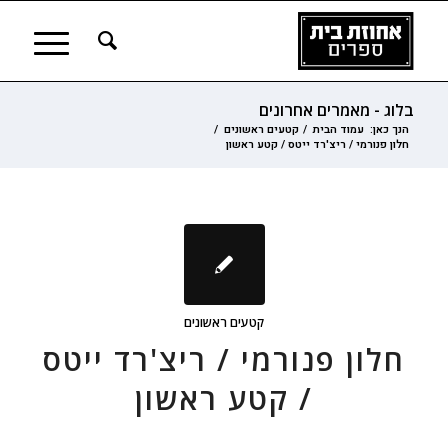
בלוג - מאמרים אחרונים
הנך כאן:
עמוד הבית
/
קטעים ראשונים
/
חלון פנורמי / ריצ'רד ייטס / קטע ראשון
קטעים ראשונים
חלון פנורמי / ריצ'רד ייטס
/ קטע ראשון