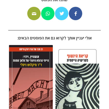
אולי יעניין אותך לקרוא גם את הפוסטים הבאים: