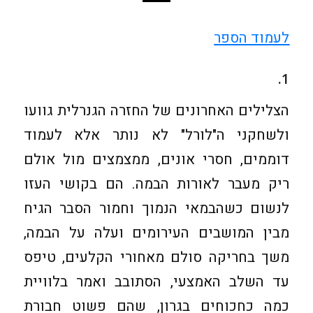
לעמוד הספר
1.
הצלילים האחרונים של החזרה הגנרלית גוועו
ולשחקני ה"לורל" לא נותר אלא לעמוד
דוממים, חסרי אונים, ממצמצים מול אולם
ריק מעבר לאורות הבמה. הם בקושי העזו
לנשום כשהבמאי הנמוך וחמור הסבר הגיח
מבין המושבים העירומים ועלה על הבמה,
משך בחריקה סולם מאחורי הקלעים, טיפס
עד השלב האמצעי, הסתובב ואמר בלוויית
כמה כחכוחים בגרון, שהם פשוט חבורת