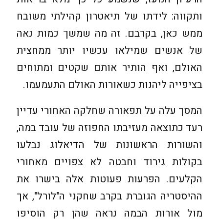
ותקווה: לידתו של תיאטרון קהילתי משובח
ממש כאן, בקרבם. זה מה שמשך כמות נאה
של אנשים שמילאו עכשיו יותר ממחצית
האולם, ואף הותיר אותם שקטים ומתוחים
בציפייה ליהנות כשאורות האולם התעמעמו.
המסך עלה על תפאורה שחלקה האחורי עדיין
רעד כתוצאה מעזיבתו החפוזה של עובד במה,
והשורות הראשונות של הדיאלוג נבלעו
בקולות גירוד וחבטה לא צפויים מאחורי
הקלעים. הפרעות פעוטות אלה בישרו את
ההיסטריה הגוברת בקרב שחקני ה"לורל", אך
מול אורות הבמה נראה שהן רק הוסיפו