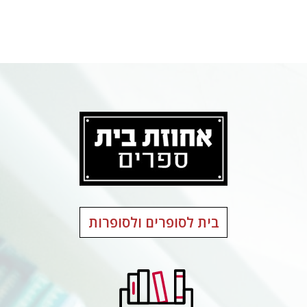
בית לסופרים ולסופרות