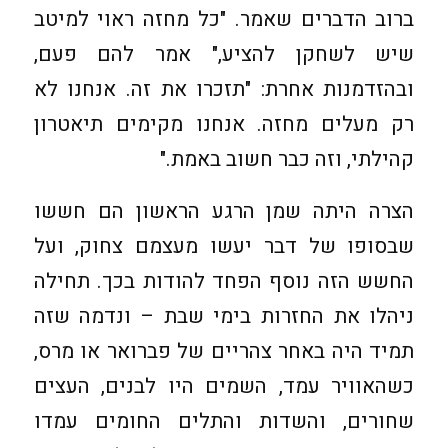
ברוב הדברים שאמר. "כל מחזה ראוי למיטב
שיש לשחקן להציע," אמר להם פעם,
ובהזדמנות אחרת: "תזכרו את זה. אנחנו לא
רק מעלים מחזה. אנחנו מקימים תיאטרון
קהילתי, וזה כבר חשוב באמת."
הצרה היתה שמן הרגע הראשון הם חששו
שבסופו של דבר יעשו מעצמם צחוק, ועל
החשש הזה נוסף הפחד להודות בכך. תחילה
ניהלו את החזרות בימי שבת – ונדמה שזה
תמיד היה באחר צהריים של פברואר או מרס,
כשהאוויר עמד, השמים היו לבנים, העצים
שחורים, והשדות והתלים החומים עמדו