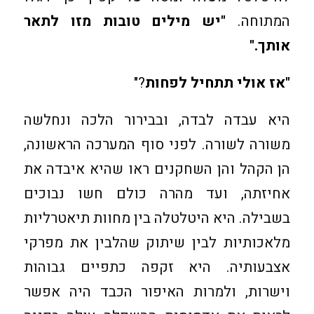
המתוחה.
"יש מילים טובות מזו לתאר
אותך."
"אז אולי תתחיל לפחות
?"
היא עבדה לבדה, ובבירור הלכה ונחלשה
משורה לשורה. לפני סוף המערכה הראשונה,
הן הקהל והן השחקנים ראו שהיא איבדה את
אחיזתה, ועד מהרה כולם חשו נבוכים
בשבילה. היא היטלטלה בין מחוות תיאטרליות
מלאכותיות לבין שיתוק שהלבין את מפרקי
אצבעותיה. היא זקפה כתפיים גבוהות
וישרות, ולמרות האיפור הכבד היה אפשר