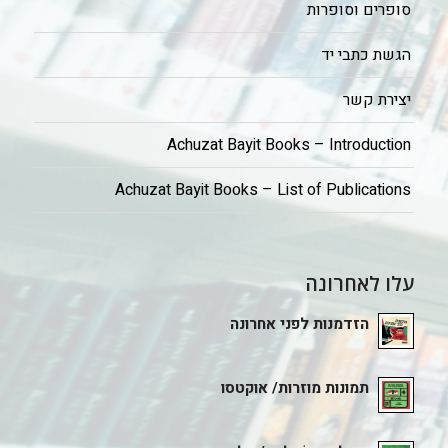
סופרים וסופרות
הגשת כתבי יד
יצירת קשר
Achuzat Bayit Books – Introduction
Achuzat Bayit Books – List of Publications
עלו לאחרונה
הזדמנות לפני אחרונה
תמונות מוזרות/ אוקטסו