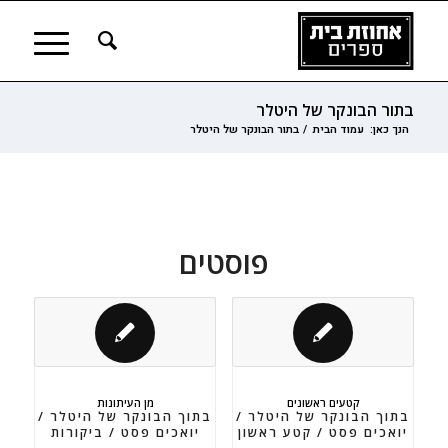
בתור הבונקר של היטלר
הנך כאן:
עמוד הבית
/
בתור הבונקר של היטלר
פוסטים
קטעים ראשונים
מן העיתונות
בתוך הבונקר של היטלר /
בתוך הבונקר של היטלר /
יואכים פסט / קטע ראשון
יואכים פסט / ביקורות