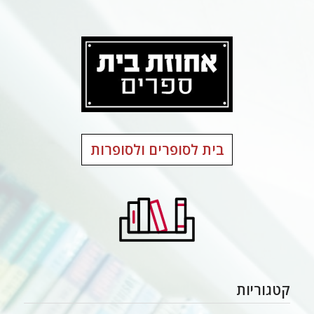
בית לסופרים ולסופרות
קטגוריות