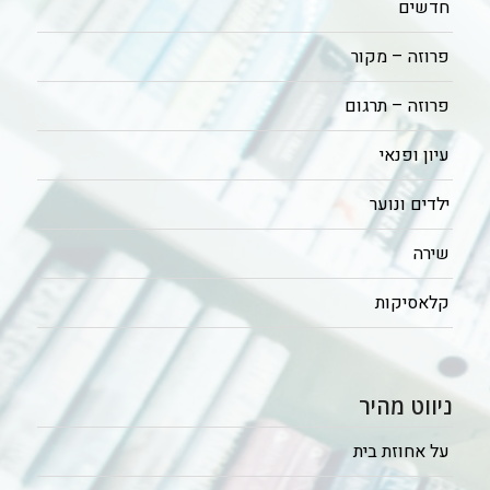
חדשים
פרוזה – מקור
פרוזה – תרגום
עיון ופנאי
ילדים ונוער
שירה
קלאסיקות
ניווט מהיר
על אחוזת בית