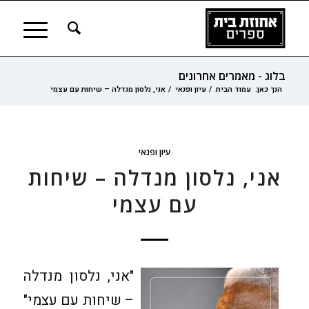
בלוג - מאמרים אחרונים
הנך כאן:
עמוד הבית
/
עיון ופנאי
/
אני, נלסון מנדלה – שיחות עם עצמי
עיון ופנאי
אני, נלסון מנדלה – שיחות
עם עצמי
"אני, נלסון מנדלה
– שיחות עם עצמי"