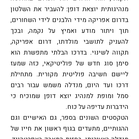
מנהיגותית יוצאת דופן: להעביר את השלטון
בדרום אפריקה מידי הלבנים לידי השחורים,
תוך ויתור מודע ואמיץ על נקמה, ובכך
להעניק לתושבי מולדתו, דרום אפריקה,
תקווה לשינוי. בדרכו הבלתי מתפשרת הוא
סימן סוג חדש של פוליטיקאי, כזה שמעז
ליישם חשיבה פוליטית מקורית. מתחילת
דרכו ועד היום, מנדלה משמש עבור רבים
סמל ומופת למנהיג יוצא דופן שמוכיח כי
הידברות עדיפה על כוח.
הטקסטים השונים בספר, גם האישיים וגם
ההגותיים, מתעדים בגוף ראשון את חייו של