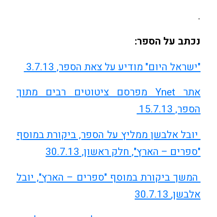
.
נכתב על הספר:
"ישראל היום" מודיע על צאת הספר, 3.7.13
אתר Ynet מפרסם ציטוטים רבים מתוך
הספר, 15.7.13
יובל אלבשן ממליץ על הספר, ביקורת במוסף
"ספרים – הארץ", חלק ראשון, 30.7.13
המשך ביקורת במוסף "ספרים – הארץ", יובל
אלבשן,
30.7.13