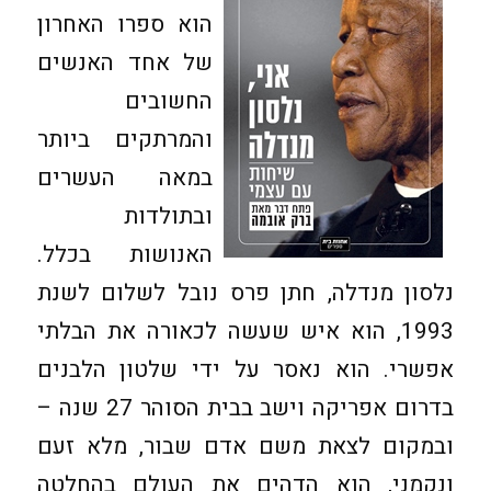
הוא ספרו האחרון
של אחד האנשים
החשובים
והמרתקים ביותר
במאה העשרים
ובתולדות
האנושות בכלל.
נלסון מנדלה, חתן פרס נובל לשלום לשנת
1993, הוא איש שעשה לכאורה את הבלתי
אפשרי. הוא נאסר על ידי שלטון הלבנים
בדרום אפריקה וישב בבית הסוהר 27 שנה –
ובמקום לצאת משם אדם שבור, מלא זעם
ונקמני, הוא הדהים את העולם בהחלטה