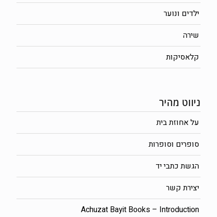
ילדים ונוער
שירה
קלאסיקות
ניווט מהיר
על אחוזת בית
סופרים וסופרות
הגשת כתבי יד
יצירת קשר
Achuzat Bayit Books – Introduction