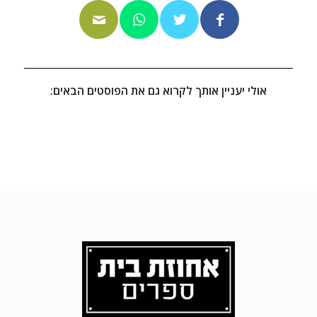
אולי יעניין אותך לקרוא גם את הפוסטים הבאים: