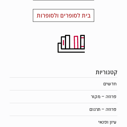
בית לסופרים ולסופרות
קטגוריות
חדשים
פרוזה – מקור
פרוזה – תרגום
עיון ופנאי