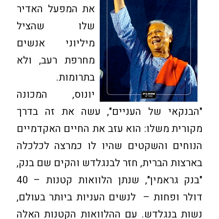
את המפעל האדיר
שלו שהציל
מיליוני אנשים
מחרפת רעב, ולא
בתרומות.
יונוס, המכונה
"הבנקאי של העניים", עשה את זה בדרך
מקורית משלו: הוא עזב את החיים האקדמיים
הנוחים והשקטים שהיו לו כמרצה לכלכלה
בארצות הברית, חזר לבנגלדש והקים שם בנק,
"בנק גראמין", שנתן הלוואות קטנות – 40
דולר ופחות – לנשים העניות ביותר בעולם,
נשות בנגלדש. עם ההלוואות הקטנות האלה