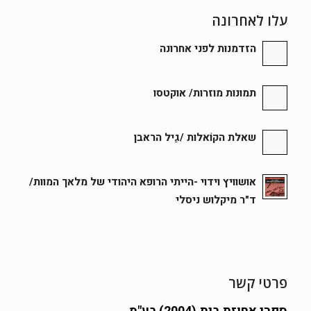
עלו לאחרונה
הזדמנות לפני אחרונה
תמונות מוזרות/ אוקטסו
שאלת הקוֹאלות /גַיל הראבן
אושוויץ וידוי -הייתי הרופא היהודי של מלאך המוות/
ד"ר מיקלוש ניסלי
פרטי קשר