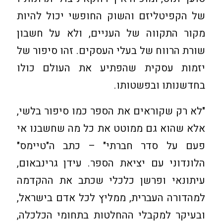
של הקפיטליזם והשוק החופשי יכול להיות
מקור התקווה של העניים, ולא על חשבון
שורת הרווח של בעלי העסקים. זהו סיפור של
יזמות עסקית שהפתיע את העולם כולו
בחדשנותו ובפשטותו.
"לא רק שקוראים את הספר כמו סיפור בלשי,
אלא שהוא גם ממוטט את כל מה שחשבנו אי
פעם על סדר חברתי" – כתב ה"טיימס"
הלונדוני עם יציאת הספר. עידן גרינבאום,
עיתונאי ופרשן כלכלי שכתב את ההקדמה
למהדורה העברית, ממליץ לכל אדם בישראל,
ובעיקר למקבלי ההחלטות בתחומי הכלכלה,