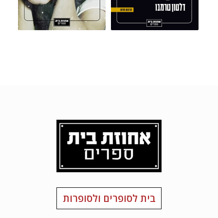
בית לסופרים ולסופרות