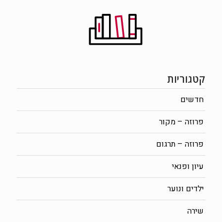
קטגוריות
חדשים
פרוזה – מקור
פרוזה – תרגום
עיון ופנאי
ילדים ונוער
שירה