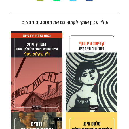
אולי יעניין אותך לקרוא גם את הפוסטים הבאים: