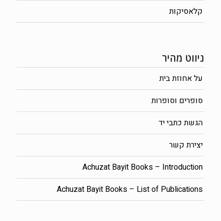
קלאסיקות
ניווט מהיר
על אחוזת בית
סופרים וסופרות
הגשת כתבי יד
יצירת קשר
Achuzat Bayit Books – Introduction
Achuzat Bayit Books – List of Publications