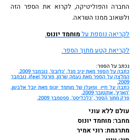
החברה והפוליטיקה, לקרוא את הספר הזה
ולשאוב ממנו השראה.
לקריאה נוספת על
מוחמד יונוס
.
לקריאת קטע מתוך הספר
.
נכתב על הספר:
כתבה על הספר מאת יניב מגל, 'גלובס', נובמבר 2009.
המלצה על הספר מאת נעמה שרמן, פורטל ifeel, נובמבר
2009.
כתבה על חייו ופועלו של מוחמד יונוס מאת יובל אלבשן,
'הארץ', אוקטובר 2009.
פרק מתוך הספר, 'כלכליסט', ספטמבר 2009.
עולם ללא עוני
מחבר:
מוחמד יונוס
מתרגמת:
רוני אמיר