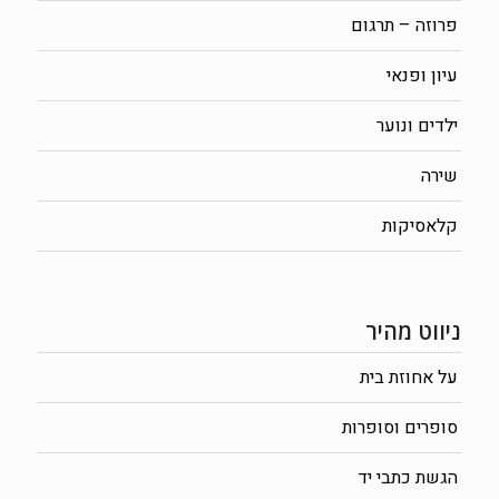
פרוזה – תרגום
עיון ופנאי
ילדים ונוער
שירה
קלאסיקות
ניווט מהיר
על אחוזת בית
סופרים וסופרות
הגשת כתבי יד