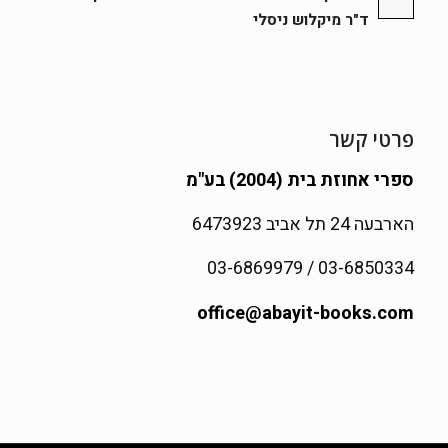
ד"ר מיקלוש ניסלי
פרטי קשר
ספרי אחוזת בית (2004) בע"מ
הארבעה 24 תל אביב 6473923
03-6850334 / 03-6869979
office@abayit-books.com