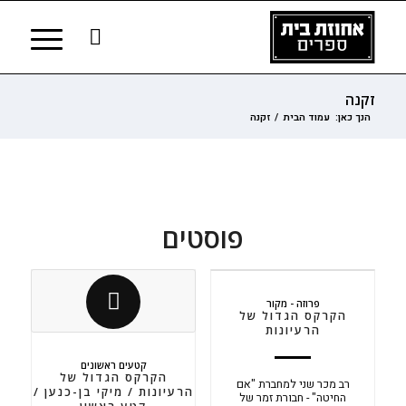
זקנה
הנך כאן:
עמוד הבית
/
זקנה
פוסטים
פרוזה - מקור
הקרקס הגדול של
הרעיונות
קטעים ראשונים
הקרקס הגדול של
רב מכר שני למחברת "אם
הרעיונות / מיקי בן-כנען /
החיטה" - חבורת זמר של