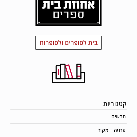
בית לסופרים ולסופרות
קטגוריות
חדשים
פרוזה – מקור