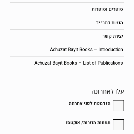
סופרים וסופרות
הגשת כתבי יד
יצירת קשר
Achuzat Bayit Books – Introduction
Achuzat Bayit Books – List of Publications
עלו לאחרונה
הזדמנות לפני אחרונה
תמונות מוזרות/ אוקטסו