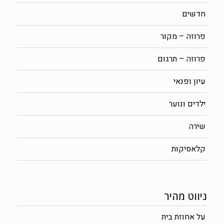
חדשים
פרוזה – מקור
פרוזה – תרגום
עיון ופנאי
ילדים ונוער
שירה
קלאסיקות
ניווט מהיר
על אחוזת בית