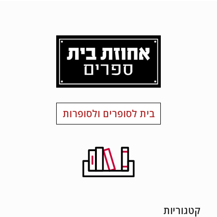
בית לסופרים ולסופרות
קטגוריות