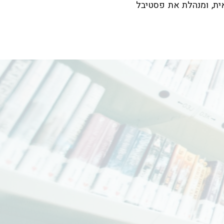
ית, ומנהלת את פסטיבל