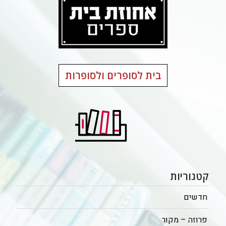
בית לסופרים ולסופרות
קטגוריות
חדשים
פרוזה – מקור