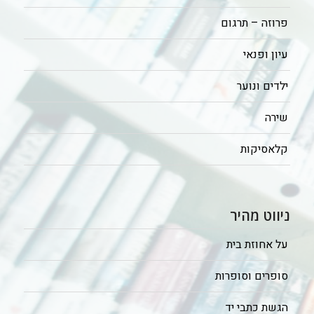
פרוזה – תרגום
עיון ופנאי
ילדים ונוער
שירה
קלאסיקות
ניווט מהיר
על אחוזת בית
סופרים וסופרות
הגשת כתבי יד