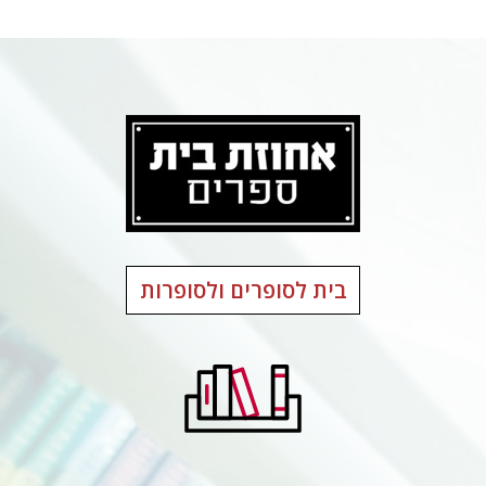
בית לסופרים ולסופרות