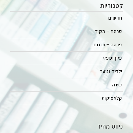
קטגוריות
חדשים
פרוזה – מקור
פרוזה – תרגום
עיון ופנאי
ילדים ונוער
שירה
קלאסיקות
ניווט מהיר