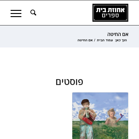
אם החיטה
הנך כאן:
עמוד הבית
/
אם החיטה
פוסטים