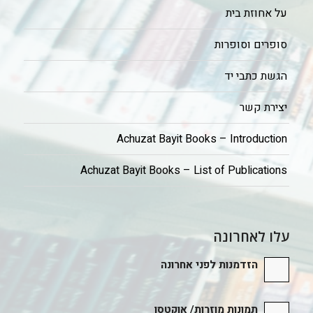
על אחוזת בית
סופרים וסופרות
הגשת כתבי יד
יצירת קשר
Achuzat Bayit Books – Introduction
Achuzat Bayit Books – List of Publications
עלו לאחרונה
הזדמנות לפני אחרונה
תמונות מוזרות/ אוקטסו