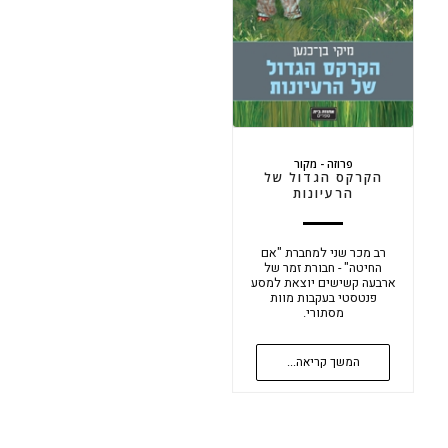
פרוזה - מקור
הקרקס הגדול של
הרעיונות
רב מכר שני למחברת "אם
החיטה" - חבורת זמר של
ארבעה קשישים יוצאת למסע
פנטסטי בעקבות מוות
מסתורי.
המשך קריאה...